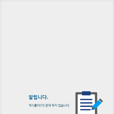
알립니다.
게시물이(가) 존재 하지 않습니다.