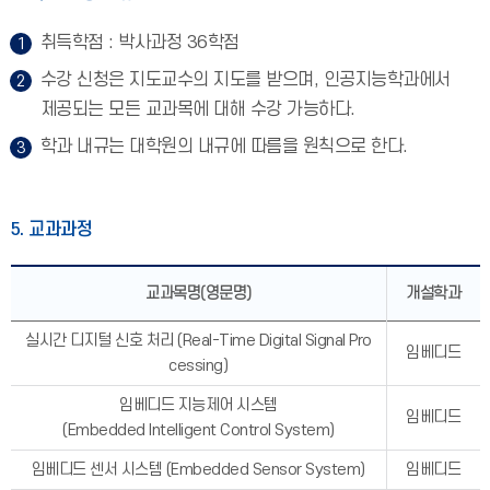
취득학점 : 박사과정 36학점
수강 신청은 지도교수의 지도를 받으며, 인공지능학과에서
제공되는 모든 교과목에 대해 수강 가능하다.
학과 내규는 대학원의 내규에 따름을 원칙으로 한다.
5. 교과과정
교과목명(영문명)
개설학과
실시간 디지털 신호 처리 (Real-Time Digital Signal Pro
임베디드
cessing)
임베디드 지능제어 시스템
임베디드
(Embedded Intelligent Control System)
임베디드 센서 시스템 (Embedded Sensor System)
임베디드