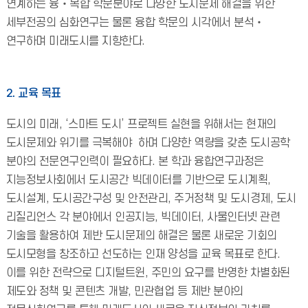
연계하는 융‧복합 학문분야로 다양한 도시문제 해결을 위한
세부전공의 심화연구는 물론 융합 학문의 시각에서 분석‧
연구하며 미래도시
를 지향한다.
2. 교육 목표
도시의 미래, ‘스마트 도시’ 프로젝트 실현을 위해서는 현재의
도시문제와 위기를 극복해야 하며 다양한 역량을 갖춘 도시공학
분야의 전문연구인력이 필요하다. 본 학과 융합연구과정은
지능정보사회에서 도시공간 빅데이터를 기반으로 도시계획,
도시설계, 도시공간구성 및 안전관리, 주거정책 및 도시경제, 도시
리질리언스 각 분야에서 인공지능, 빅데이터, 사물인터넷 관련
기술을 활용하여 제반 도시문제의 해결은 물론 새로운 기회의
도시모형을 창조하고 선도하는 인재 양성을 교육 목표로 한다.
이를 위한 전략으로 디지털트윈, 주민의 요구를 반영한 차별화된
제도와 정책 및 콘텐츠 개발, 민관협업 등 제반 분야의