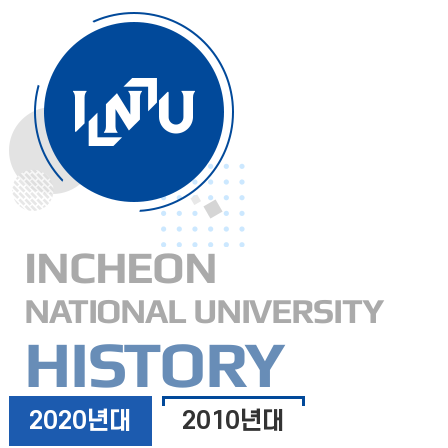
INCHEON
NATIONAL UNIVERSITY
HISTORY
2020년대
2010년대