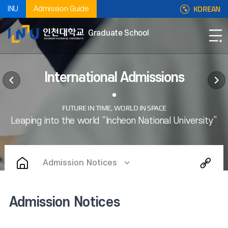
KOREAN
INU
Admission Guide
Graduate School
International Admissions
Admission Notices
Admission Notices