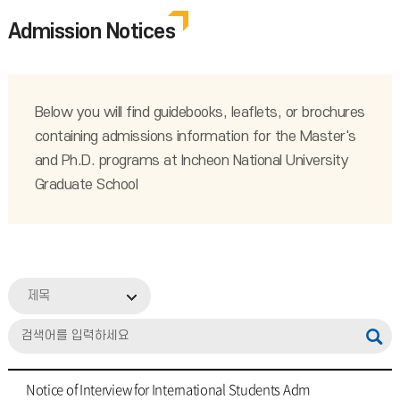
Admission Notices
Below you will find guidebooks, leaflets, or brochures
containing admissions information for the Master's
and Ph.D. programs at Incheon National University
Graduate School
제목
Notice of Interview for International Students Adm