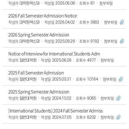
작성자
작성일
조회수
첨부파일
대학원혁신과
2026.06.08
81
2026 Fall Semester Admission Notice
작성자
작성일
조회수
첨부파일
대학원혁신과
2026.04.02
3892
2026 Spring Semester Admission
작성자
작성일
조회수
첨부파일
대학원혁신과
2025.09.29
9192
Notice of Interview for International Students Adm
작성자
작성일
조회수
첨부파일
일반대학원
2025.06.09
4977
2025 Fall Semester Admission
작성자
작성일
조회수
첨부파일
일반대학원
2025.03.31
10164
2025 Spring Semester Admission
작성자
작성일
조회수
첨부파일
일반대학원
2024.10.02
9065
[International Students] 2024 Fall Semester Admiss
작성자
작성일
조회수
첨부파일
일반대학원
2024.07.05
8202