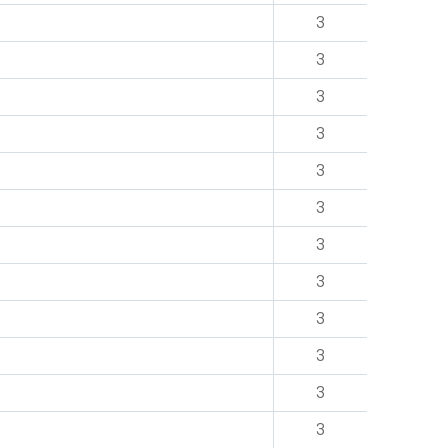
3
3
3
3
3
3
3
3
3
3
3
3