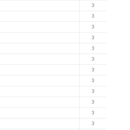
3
3
3
3
3
3
3
3
3
3
3
3