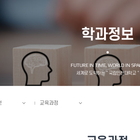
학과정보
보
교육과정