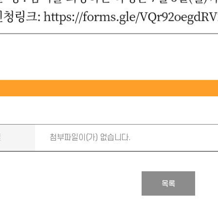
일
첨부파일이(가) 없습니다.
목록