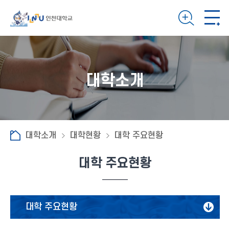
대학소개
대학소개
대학현황
대학 주요현황
대학 주요현황
대학 주요현황