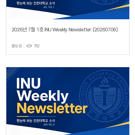
2026년 7월 1호 INU Weekly Newsletter (20260706)
홍보과
762