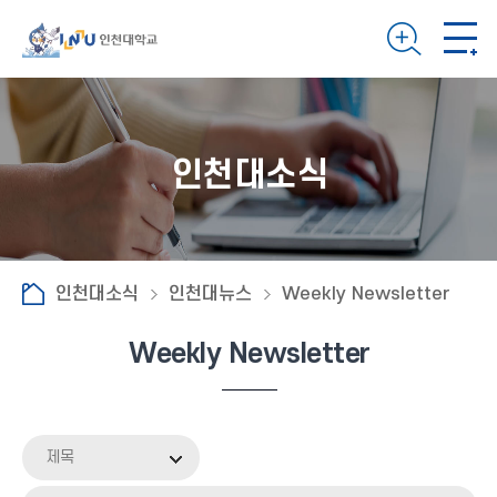
인천대소식
인천대소식
인천대뉴스
Weekly Newsletter
Weekly Newsletter
제목