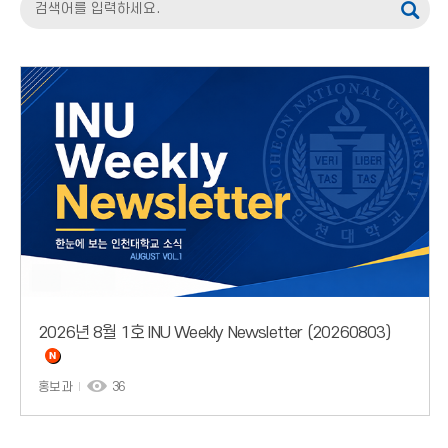
2026년 8월 1호 INU Weekly Newsletter (20260803)
홍보과
36