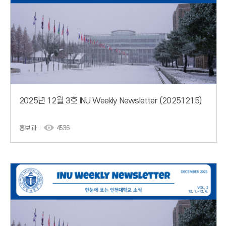
2025년 12월 3호 INU Weekly Newsletter (20251215)
홍보과
4536