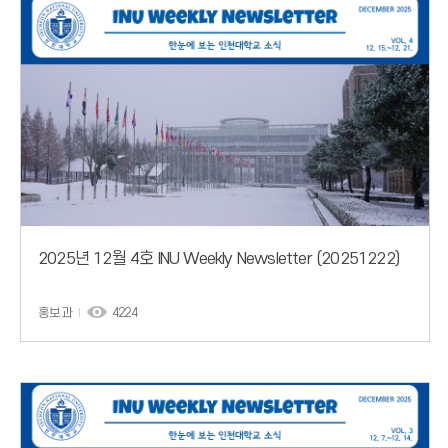
2025년 12월 4호 INU Weekly Newsletter (20251222)
홍보과
4224