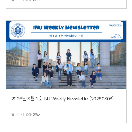
2026년 3월 1호 INU Weekly Newsletter(20260303)
홍보과
3645