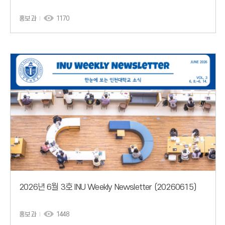
홍보과
1170
2026년 6월 3호 INU Weekly Newsletter (20260615)
홍보과
1448