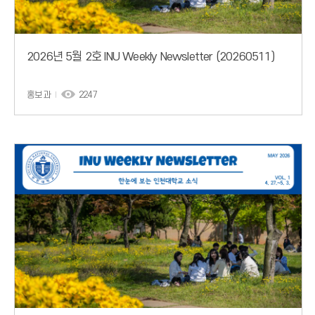
2026년 5월 2호 INU Weekly Newsletter (20260511)
홍보과
2247