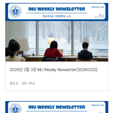
2026년 2월 3호 INU Weekly Newsletter(20260223)
홍보과
4154