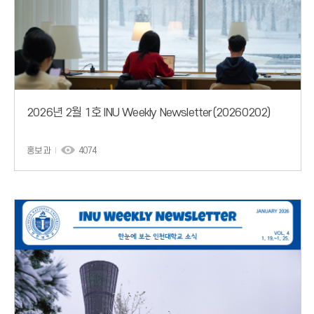
2026년 2월 1호 INU Weekly Newsletter(20260202)
홍보과
4074