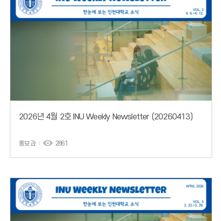
2026년 4월 2호 INU Weekly Newsletter (20260413)
홍보과
2861