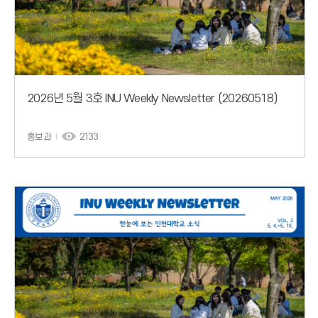
2026년 5월 3호 INU Weekly Newsletter (20260518)
홍보과
2133