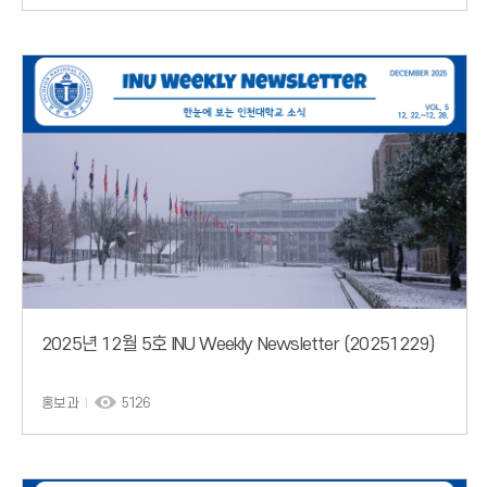
2025년 12월 5호 INU Weekly Newsletter (20251229)
홍보과
5126