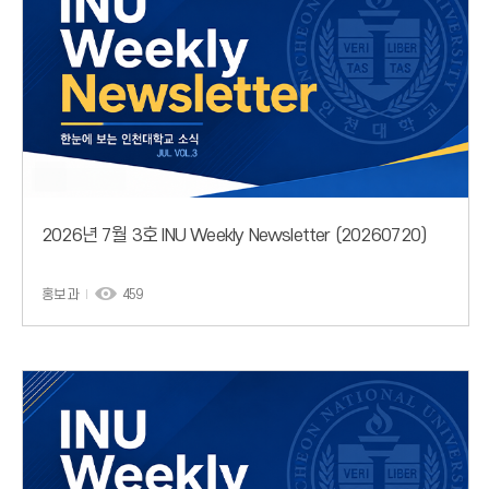
2026년 7월 3호 INU Weekly Newsletter (20260720)
홍보과
459