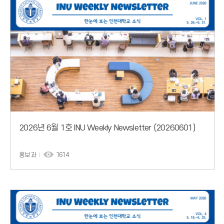
2026년 6월 1호 INU Weekly Newsletter (20260601)
홍보과
1614