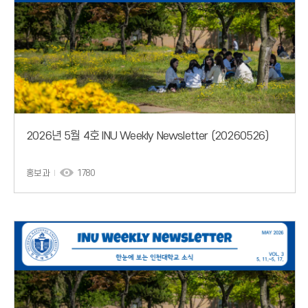
2026년 5월 4호 INU Weekly Newsletter (20260526)
홍보과
1780