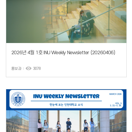
2026년 4월 1호 INU Weekly Newsletter (20260406)
홍보과
3078