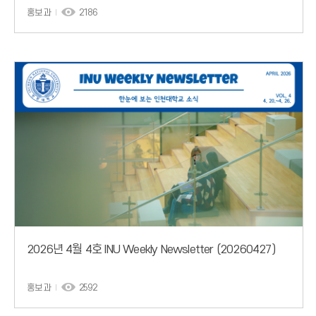
홍보과
2186
2026년 4월 4호 INU Weekly Newsletter (20260427)
홍보과
2592