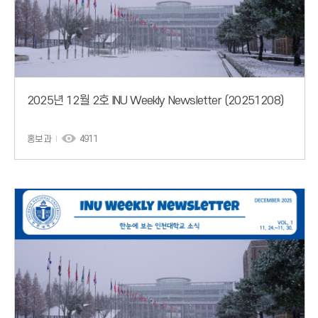
2025년 12월 2호 INU Weekly Newsletter (20251208)
홍보과
4911