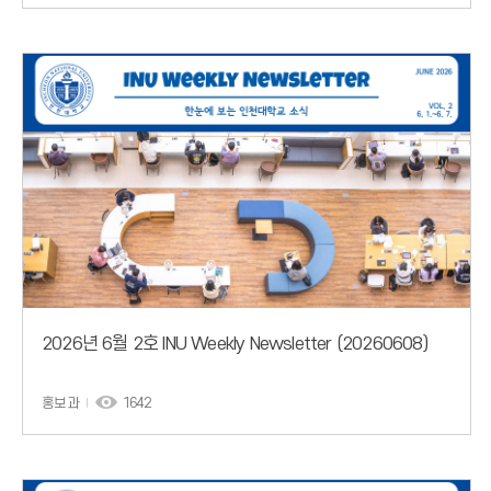
2026년 6월 2호 INU Weekly Newsletter (20260608)
홍보과
1642