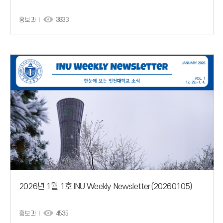
홍보과
3833
2026년 1월 1호 INU Weekly Newsletter(20260105)
홍보과
4535