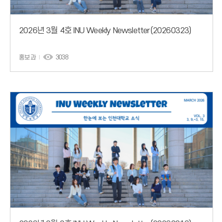
2026년 3월 4호 INU Weekly Newsletter(20260323)
홍보과
3038