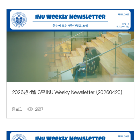
2026년 4월 3호 INU Weekly Newsletter (20260420)
홍보과
2987