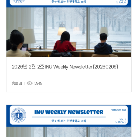
2026년 2월 2호 INU Weekly Newsletter(20260209)
홍보과
3945