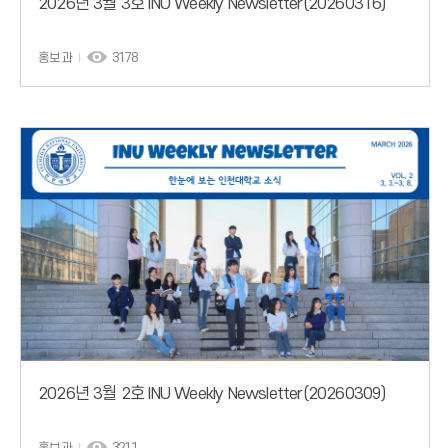
2026년 3월 3호 INU Weekly Newsletter(20260316)
홍보과
3178
2026년 3월 2호 INU Weekly Newsletter(20260309)
홍보과
3211