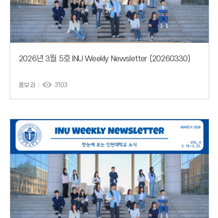
2026년 3월 5호 INU Weekly Newsletter (20260330)
홍보과
3103