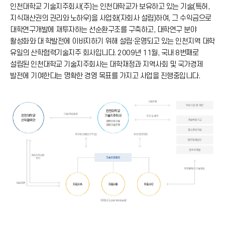
인천대학교 기술지주회사(주)는 인천대학교가 보유하고 있는 기술(특허,
지식재산권의 권리와 노하우)을 사업화(자회사 설립)하여, 그 수익금으로
대학연구개발에 재투자하는 선순환구조를 구축하고, 대학연구 분야
활성화와 대 학발전에 이바지하기 위해 설립·운영되고 있는 인천지역 대학
유일의 산학협력기술지주 회사입니다. 2009년 11월, 국내 8번째로
설립된 인천대학교 기술지주회사는 대학재정과 지역사회 및 국가경제
발전에 기여한다는 명확한 경영 목표를 가지고 사업을 진행중입니다.