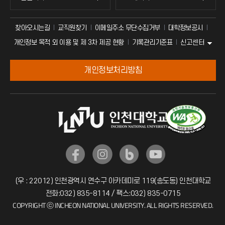
찾아오시는길
교직원찾기
이메일주소 무단수집거부
대학정보공시
신고센터
개인정보 목적 외 이용 및 제 3차 제공 현황
기록관리기준표
개인정보처리방침
(우 : 22012) 인천광역시 연수구 아카데미로 119(송도동) 인천대학교
전화:032) 835-8114 / 팩스:032) 835-0715
COPYRIGHT ⓒ INCHEON NATIONAL UNIVERSITY. ALL RIGHTS RESERVED.