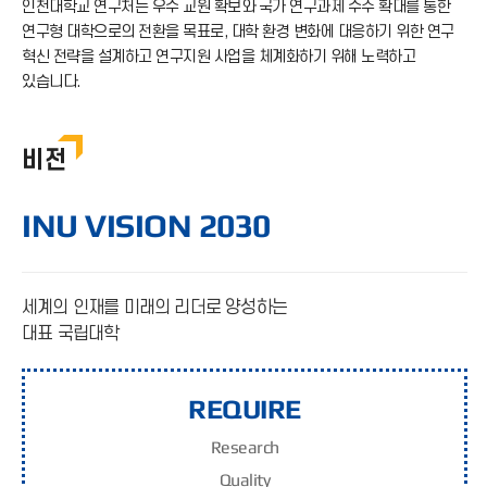
인천대학교 연구처는 우수 교원 확보와 국가 연구과제 수주 확대를 통한
연구형 대학으로의 전환을 목표로, 대학 환경 변화에 대응하기 위한 연구
혁신 전략을 설계하고 연구지원 사업을 체계화하기 위해 노력하고
있습니다.
비전
INU VISION 2030
세계의 인재를 미래의 리더로 양성하는
대표 국립대학
REQUIRE
Re
search
Qu
ality