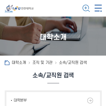
대학소개
대학소개
조직 및 기관
소속/교직원 검색
소속/교직원 검색
대학본부