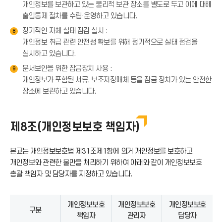
개인정보를 보관하고 있는 물리적 보관 장소를 별도로 두고 이에 대해
출입통제 절차를 수립·운영하고 있습니다.
정기적인 자체 실태 점검 실시 :
8
개인정보 취급 관련 안전성 확보를 위해 정기적으로 실태 점검을
실시하고 있습니다.
문서보안을 위한 잠금장치 사용 :
9
개인정보가 포함된 서류, 보조저장매체 등을 잠금 장치가 있는 안전한
장소에 보관하고 있습니다.
제8조(개인정보보호 책임자)
본교는 개인정보보호법 제31조제1항에 의거 개인정보를 보호하고
개인정보와 관련한 불만을 처리하기 위하여 아래와 같이 개인정보보호
총괄 책임자 및 담당자를 지정하고 있습니다.
개인정보보호
개인정보보호
개인정보보호
구분
책임자
관리자
담당자