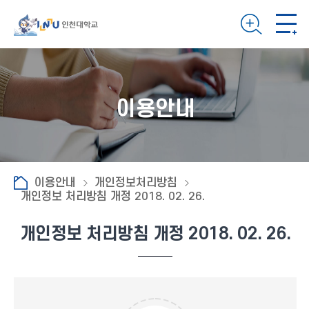
이용안내
이용안내
개인정보처리방침
개인정보 처리방침 개정 2018. 02. 26.
개인정보 처리방침 개정 2018. 02. 26.