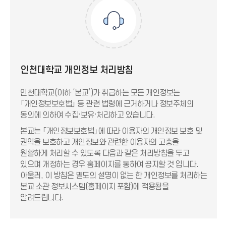
인천대학교 개인정보 처리방침
인천대학교(이하 ‘본교’)가 취급하는 모든 개인정보는
「개인정보보호법」 등 관련 법령에 근거하거나 정보주체의
동의에 의하여 수집·보유·처리하고 있습니다.
본교는 「개인정보보호법」에 따라 이용자의 개인정보 보호 및
권익을 보호하고 개인정보와 관련한 이용자의 고충을
원활하게 처리할 수 있도록 다음과 같은 처리방침을 두고
있으며 개정하는 경우 홈페이지를 통하여 공지할 것 입니다.
아울러, 이 방침은 별도의 설명이 없는 한 개인정보를 처리하는
본교 소관 정보시스템(홈페이지 포함)에 적용됨을
알려드립니다.