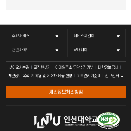
주요서비스
서비스지킴이
관련사이트
교내사이트
찾아오시는길
교직원찾기
이메일주소 무단수집거부
대학정보공시
신고센터
개인정보 목적 외 이용 및 제 3차 제공 현황
기록관리기준표
개인정보처리방침