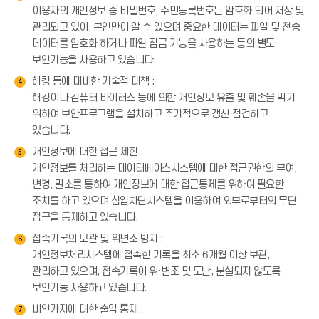
이용자의 개인정보 중 비밀번호, 주민등록번호는 암호화 되어 저장 및
관리되고 있어, 본인만이 알 수 있으며 중요한 데이터는 파일 및 전송
데이터를 암호화 하거나 파일 잠금 기능을 사용하는 등의 별도
보안기능을 사용하고 있습니다.
해킹 등에 대비한 기술적 대책 :
4
해킹이나 컴퓨터 바이러스 등에 의한 개인정보 유출 및 훼손을 막기
위하여 보안프로그램을 설치하고 주기적으로 갱신·점검하고
있습니다.
개인정보에 대한 접근 제한 :
5
개인정보를 처리하는 데이터베이스시스템에 대한 접근권한의 부여,
변경, 말소를 통하여 개인정보에 대한 접근통제를 위하여 필요한
조치를 하고 있으며 침입차단시스템을 이용하여 외부로부터의 무단
접근을 통제하고 있습니다.
접속기록의 보관 및 위변조 방지 :
6
개인정보처리시스템에 접속한 기록을 최소 6개월 이상 보관,
관리하고 있으며, 접속기록이 위·변조 및 도난, 분실되지 않도록
보안기능 사용하고 있습니다.
비인가자에 대한 출입 통제 :
7