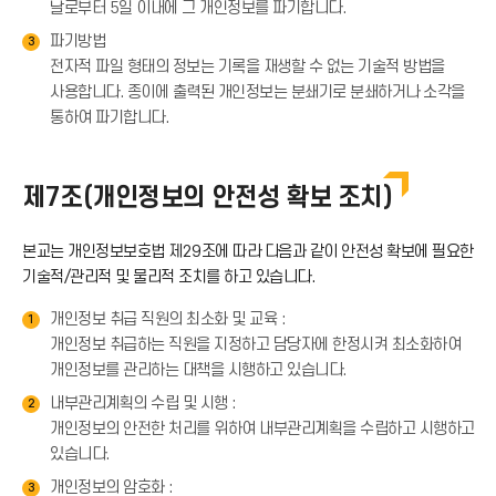
날로부터 5일 이내에 그 개인정보를 파기합니다.
파기방법
3
전자적 파일 형태의 정보는 기록을 재생할 수 없는 기술적 방법을
사용합니다. 종이에 출력된 개인정보는 분쇄기로 분쇄하거나 소각을
통하여 파기합니다.
제7조(개인정보의 안전성 확보 조치)
본교는 개인정보보호법 제29조에 따라 다음과 같이 안전성 확보에 필요한
기술적/관리적 및 물리적 조치를 하고 있습니다.
개인정보 취급 직원의 최소화 및 교육 :
1
개인정보 취급하는 직원을 지정하고 담당자에 한정시켜 최소화하여
개인정보를 관리하는 대책을 시행하고 있습니다.
내부관리계획의 수립 및 시행 :
2
개인정보의 안전한 처리를 위하여 내부관리계획을 수립하고 시행하고
있습니다.
개인정보의 암호화 :
3