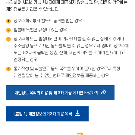
초과하여 처리하거나 제3자에게 제공하지 않습니다. 단, 다음의 경우에는
개인정보를 처리할 수 있습니다.
정보주체로부터 별도의 동의를 받는 경우
1
법률에 특별한 규정이 있는 경우
2
정보주체 또는 법정대리인이 의사표시를 할 수 없는 상태에 있거나
3
주소불명 등으로 사전 동의를 박을 수 없는 경우로서 명백히 정보주체
또는 제3자의 급박한 생명, 신체, 재산의 이익을 위하여 필요하다고
인정되는 경우
통계작성 및 학술연구 등의 목적을 위하여 필요한 경우로서 특정
4
개인을 알아 볼 수 없는 형태로 개인정보를 제공하는 경우
바
개인정보 목적외 이용 및 제 3자 제공 게시판 바로가기
로
다
[붙임 1] 개인정보의 제3자 제공 목록
가
운