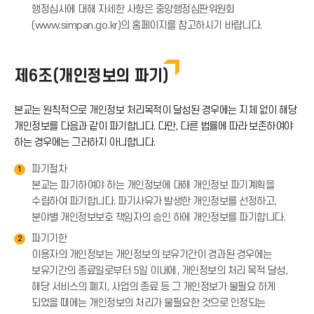
행정심사에 대해 자세한 사항은 중앙행정심판위원회
(www.simpan.go.kr)의 홈페이지를 참고하시기 바랍니다.
제6조(개인정보의 파기)
본교는 원칙적으로 개인정보 처리목적이 달성된 경우에는 지체 없이 해당
개인정보를 다음과 같이 파기합니다. 다만, 다른 법률에 따라 보존하여야
하는 경우에는 그러하지 아니합니다.
파기절차
1
본교는 파기하여야 하는 개인정보에 대해 개인정보 파기계획을
수립하여 파기합니다. 파기사유가 발생한 개인정보를 선정하고,
분야별 개인정보보호 책임자의 승인 하에 개인정보를 파기합니다.
파기기한
2
이용자의 개인정보는 개인정보의 보유기간이 경과된 경우에는
보유기간의 종료일로부터 5일 이내에, 개인정보의 처리 목적 달성,
해당 서비스의 폐지, 사업의 종료 등 그 개인정보가 불필요 하게
되었을 때에는 개인정보의 처리가 불필요한 것으로 인정되는