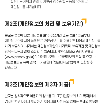
발전기금 기탁자 관리 및 기부금 영수증 발급 등의 목적으로
개인정보를 처리합니다.
제2조(개인정보의 처리 및 보유기간)
본교는 법령에 따른 개인정보 보유·이용기간 또는 정보주체로부터
개인정보 수집 시에 동의 받은 개인정보 보유·이용기간 내에서 개인정보를
처리·보유하며, 처리하는 개인정보파일의 처리목적, 보유기간 및 개인정보
항목은 다음과 같이 조회할 수 있습니다. 개인정보보호 종합지원포털
(www.privacy.go.kr)의 개인정보민원 → 개인정보의 열람 등 요구 →
개인정보파일 목록 검색 → 기관명에 “인천대학교”입력 후 조회할 수
있습니다.
제3조(개인정보의 제3자 제공)
본교는 원칙적으로 이용자의 정보를 제1조(개인정보의 처리 목적)에서
명시한 범위 내에서 처리하며, 이용자의 사전 동의 없이는 본래의 범위를