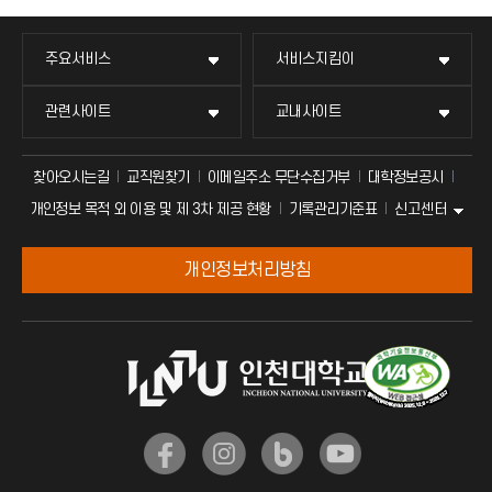
주요서비스
서비스지킴이
관련사이트
교내사이트
찾아오시는길
교직원찾기
이메일주소 무단수집거부
대학정보공시
신고센터
개인정보 목적 외 이용 및 제 3차 제공 현황
기록관리기준표
개인정보처리방침