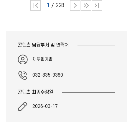
1
228
콘텐츠 담당부서 및
연락처
재무회계과
032-835-9380
콘텐츠 최종
수정일
2026-03-17