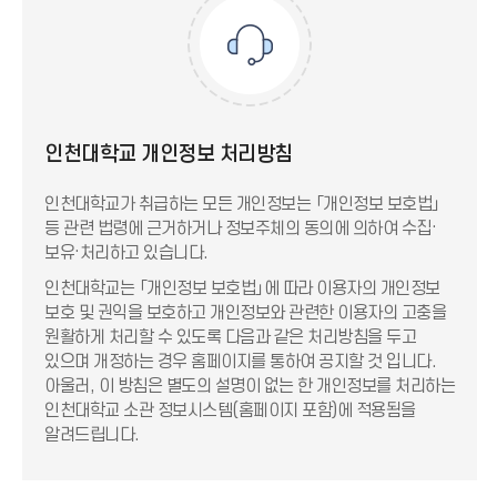
인천대학교 개인정보 처리방침
인천대학교가 취급하는 모든 개인정보는 「개인정보 보호법」
등 관련 법령에 근거하거나 정보주체의 동의에 의하여 수집·
보유·처리하고 있습니다.
인천대학교는 「개인정보 보호법」에 따라 이용자의 개인정보
보호 및 권익을 보호하고 개인정보와 관련한 이용자의 고충을
원활하게 처리할 수 있도록 다음과 같은 처리방침을 두고
있으며 개정하는 경우 홈페이지를 통하여 공지할 것 입니다.
아울러, 이 방침은 별도의 설명이 없는 한 개인정보를 처리하는
인천대학교 소관 정보시스템(홈페이지 포함)에 적용됨을
알려드립니다.