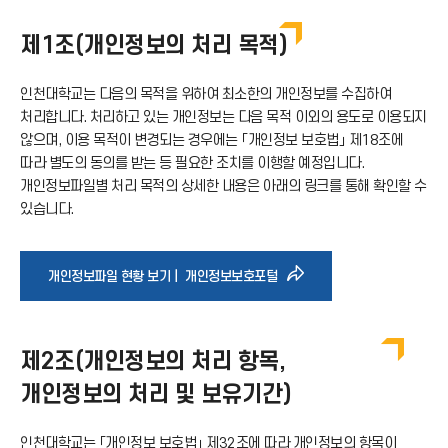
제1조(개인정보의 처리 목적)
인천대학교는 다음의 목적을 위하여 최소한의 개인정보를 수집하여
처리합니다. 처리하고 있는 개인정보는 다음 목적 이외의 용도로 이용되지
않으며, 이용 목적이 변경되는 경우에는 「개인정보 보호법」 제18조에
따라 별도의 동의를 받는 등 필요한 조치를 이행할 예정입니다.
개인정보파일별 처리 목적의 상세한 내용은 아래의 링크를 통해 확인할 수
있습니다.
바
개인정보파일 현황 보기｜ 개인정보보호포털
로
제2조(개인정보의 처리 항목,
가
개인정보의 처리 및 보유기간)
기
인천대학교는 「개인정보 보호법」 제32조에 따라 개인정보의 항목이