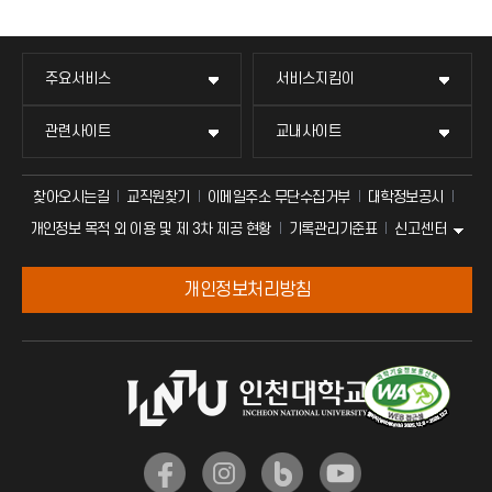
주요서비스
서비스지킴이
관련사이트
교내사이트
찾아오시는길
교직원찾기
이메일주소 무단수집거부
대학정보공시
신고센터
개인정보 목적 외 이용 및 제 3차 제공 현황
기록관리기준표
개인정보처리방침