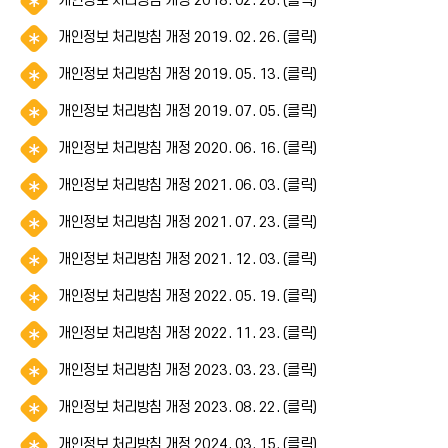
개인정보 처리방침 개정 2018. 02. 26. (클릭)
(
아
림
*
이
알
개인정보 처리방침 개정 2019. 02. 26. (클릭)
(
아
콘
림
*
이
)
알
개인정보 처리방침 개정 2019. 05. 13. (클릭)
(
아
콘
림
*
이
)
알
개인정보 처리방침 개정 2019. 07. 05. (클릭)
(
아
콘
림
*
이
)
알
개인정보 처리방침 개정 2020. 06. 16. (클릭)
(
아
콘
림
*
이
)
알
개인정보 처리방침 개정 2021. 06. 03. (클릭)
(
아
콘
림
*
이
)
알
개인정보 처리방침 개정 2021. 07. 23. (클릭)
(
아
콘
림
*
이
)
알
개인정보 처리방침 개정 2021. 12. 03. (클릭)
(
아
콘
림
*
이
)
알
개인정보 처리방침 개정 2022. 05. 19. (클릭)
(
아
콘
림
*
이
)
알
개인정보 처리방침 개정 2022. 11. 23. (클릭)
(
아
콘
림
*
이
)
알
개인정보 처리방침 개정 2023. 03. 23. (클릭)
(
아
콘
림
*
이
)
알
개인정보 처리방침 개정 2023. 08. 22. (클릭)
(
아
콘
림
*
이
)
알
개인정보 처리방침 개정 2024. 03. 15. (클릭)