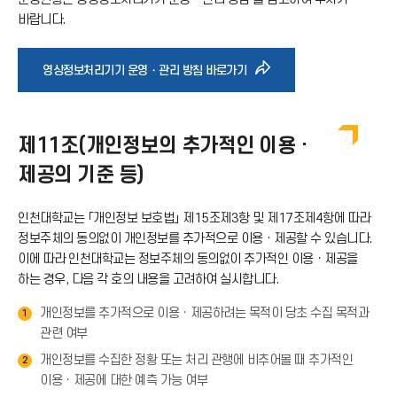
바랍니다.
바
영상정보처리기기 운영・관리 방침 바로가기
로
제11조(개인정보의 추가적인 이용 ·
가
제공의 기준 등)
기
인천대학교는 「개인정보 보호법」 제15조제3항 및 제17조제4항에 따라
정보주체의 동의없이 개인정보를 추가적으로 이용ㆍ제공할 수 있습니다.
아
이에 따라 인천대학교는 정보주체의 동의없이 추가적인 이용ㆍ제공을
하는 경우, 다음 각 호의 내용을 고려하여 실시합니다.
이
개인정보를 추가적으로 이용ㆍ제공하려는 목적이 당초 수집 목적과
1
관련 여부
콘
개인정보를 수집한 정황 또는 처리 관행에 비추어볼 때 추가적인
2
이용ㆍ제공에 대한 예측 가능 여부