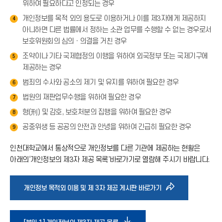
위하여 필요하다고 인정되는 경우
개인정보를 목적 외의 용도로 이용하거나 이를 제3자에게 제공하지
4
아니하면 다른 법률에서 정하는 소관 업무를 수행할 수 없는 경우로서
보호위원회의 심의ㆍ의결을 거친 경우
조약이나 기타 국제협정의 이행을 위하여 외국정부 또는 국제기구에
5
제공하는 경우
범죄의 수사와 공소의 제기 및 유지를 위하여 필요한 경우
6
법원의 재판업무수행을 위하여 필요한 경우
7
형(刑) 및 감호, 보호처분의 집행을 위하여 필요한 경우
8
공중위생 등 공공의 안전과 안녕을 위하여 긴급히 필요한 경우
9
인천대학교에서 통상적으로 개인정보를 다른 기관에 제공하는 현황은
아래의‘개인정보의 제3자 제공 목록’바로가기로 열람해 주시기 바랍니다.
바
개인정보 목적외 이용 및 제 3자 제공 게시판 바로가기
로