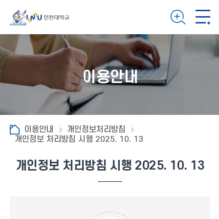
이용안내
이용안내
개인정보처리방침
개인정보 처리방침 시행 2025. 10. 13
개인정보 처리방침 시행 2025. 10. 13